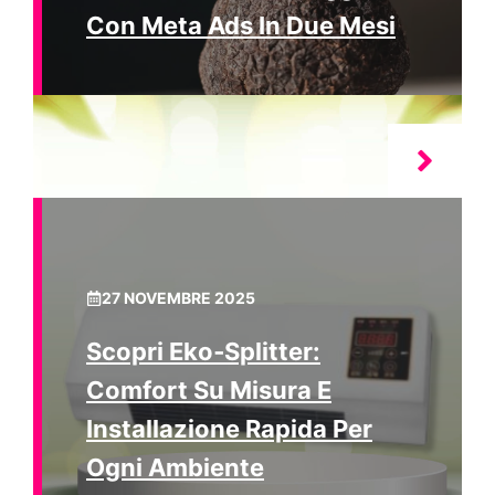
Con Meta Ads In Due Mesi
27 NOVEMBRE 2025
Scopri Eko‑Splitter:
Comfort Su Misura E
Installazione Rapida Per
Ogni Ambiente