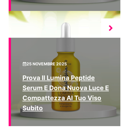
25 NOVEMBRE 2025
Prova Il Lumina Peptide
Serum E Dona Nuova Luce E
Compattezza Al Tuo Viso
Subito