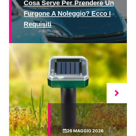
Cosa Serve Per Prendere Un
Furgone A Noleggio? Ecco I
Requisiti
26 MAGGIO 2026