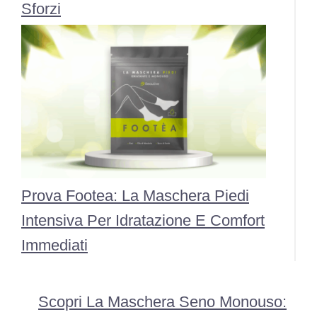
Sforzi
Prova Footea: La Maschera Piedi
Intensiva Per Idratazione E Comfort
Immediati
Scopri La Maschera Seno Monouso: