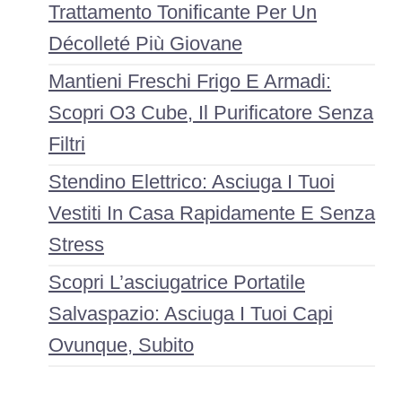
Trattamento Tonificante Per Un
Décolleté Più Giovane
Mantieni Freschi Frigo E Armadi:
Scopri O3 Cube, Il Purificatore Senza
Filtri
Stendino Elettrico: Asciuga I Tuoi
Vestiti In Casa Rapidamente E Senza
Stress
Scopri L’asciugatrice Portatile
Salvaspazio: Asciuga I Tuoi Capi
Ovunque, Subito