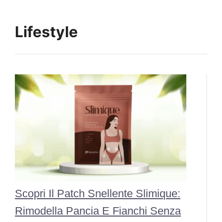
Lifestyle
Scopri Il Patch Snellente Slimique:
Rimodella Pancia E Fianchi Senza