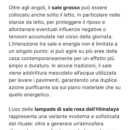
Oltre agli angoli, il
sale grosso
può essere
collocato anche sotto il letto, in particolare nelle
stanze da letto, per proteggere il riposo e
allontanare eventuali influenze negative o
tensioni accumulate nel corso della giornata.
L’interazione tra sale e energia non è limitata a
un singolo punto: si può agire su più aree della
casa contemporaneamente per un effetto più
ampio e duraturo. In alcune tradizioni, il sale
viene addirittura mescolato all’acqua utilizzata
per lavare i pavimenti, garantendo una duplice
azione purificante sia sul piano materiale che su
quello energetico.
L’uso delle
lampade di sale rosa dell’Himalaya
rappresenta una variante moderna e sofisticata
del rituale: oltre a generare un’atmosfera