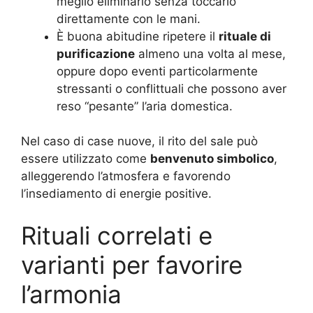
meglio eliminarlo senza toccarlo
direttamente con le mani.
È buona abitudine ripetere il
rituale di
purificazione
almeno una volta al mese,
oppure dopo eventi particolarmente
stressanti o conflittuali che possono aver
reso “pesante” l’aria domestica.
Nel caso di case nuove, il rito del sale può
essere utilizzato come
benvenuto simbolico
,
alleggerendo l’atmosfera e favorendo
l’insediamento di energie positive.
Rituali correlati e
varianti per favorire
l’armonia