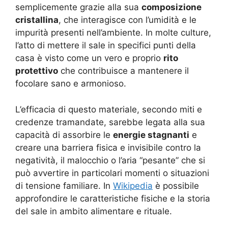
semplicemente grazie alla sua
composizione
cristallina
, che interagisce con l’umidità e le
impurità presenti nell’ambiente. In molte culture,
l’atto di mettere il sale in specifici punti della
casa è visto come un vero e proprio
rito
protettivo
che contribuisce a mantenere il
focolare sano e armonioso.
L’efficacia di questo materiale, secondo miti e
credenze tramandate, sarebbe legata alla sua
capacità di assorbire le
energie stagnanti
e
creare una barriera fisica e invisibile contro la
negatività, il malocchio o l’aria “pesante” che si
può avvertire in particolari momenti o situazioni
di tensione familiare. In
Wikipedia
è possibile
approfondire le caratteristiche fisiche e la storia
del sale in ambito alimentare e rituale.