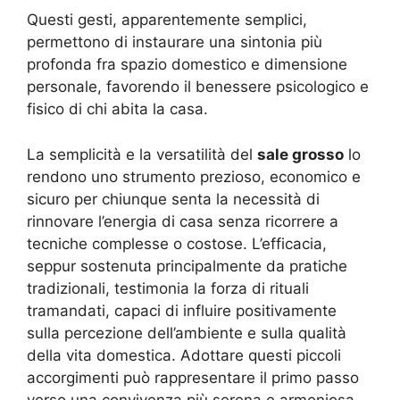
Questi gesti, apparentemente semplici,
permettono di instaurare una sintonia più
profonda fra spazio domestico e dimensione
personale, favorendo il benessere psicologico e
fisico di chi abita la casa.
La semplicità e la versatilità del
sale grosso
lo
rendono uno strumento prezioso, economico e
sicuro per chiunque senta la necessità di
rinnovare l’energia di casa senza ricorrere a
tecniche complesse o costose. L’efficacia,
seppur sostenuta principalmente da pratiche
tradizionali, testimonia la forza di rituali
tramandati, capaci di influire positivamente
sulla percezione dell’ambiente e sulla qualità
della vita domestica. Adottare questi piccoli
accorgimenti può rappresentare il primo passo
verso una convivenza più serena e armoniosa,