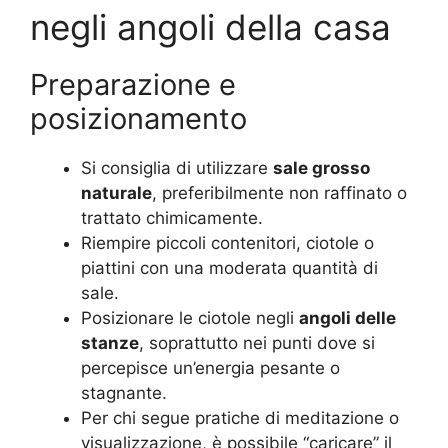
negli angoli della casa
Preparazione e
posizionamento
Si consiglia di utilizzare
sale grosso
naturale
, preferibilmente non raffinato o
trattato chimicamente.
Riempire piccoli contenitori, ciotole o
piattini con una moderata quantità di
sale.
Posizionare le ciotole negli
angoli delle
stanze
, soprattutto nei punti dove si
percepisce un’energia pesante o
stagnante.
Per chi segue pratiche di meditazione o
visualizzazione, è possibile “caricare” il