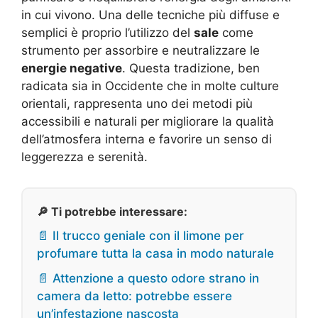
in cui vivono. Una delle tecniche più diffuse e
semplici è proprio l’utilizzo del
sale
come
strumento per assorbire e neutralizzare le
energie negative
. Questa tradizione, ben
radicata sia in Occidente che in molte culture
orientali, rappresenta uno dei metodi più
accessibili e naturali per migliorare la qualità
dell’atmosfera interna e favorire un senso di
leggerezza e serenità.
🔎 Ti potrebbe interessare:
📄 Il trucco geniale con il limone per
profumare tutta la casa in modo naturale
📄 Attenzione a questo odore strano in
camera da letto: potrebbe essere
un’infestazione nascosta