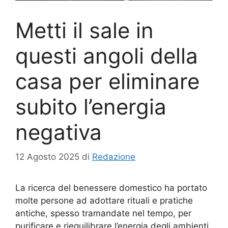
Metti il sale in
questi angoli della
casa per eliminare
subito l’energia
negativa
12 Agosto 2025
di
Redazione
La ricerca del benessere domestico ha portato
molte persone ad adottare rituali e pratiche
antiche, spesso tramandate nel tempo, per
purificare e riequilibrare l’energia degli ambienti