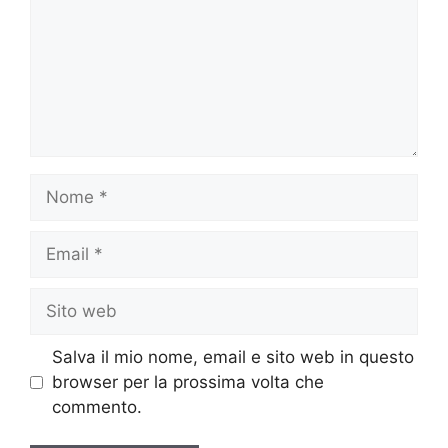
Nome
Email
Sito
web
Salva il mio nome, email e sito web in questo
browser per la prossima volta che
commento.