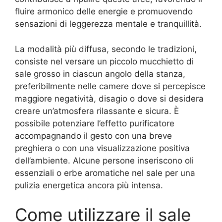
fluire armonico delle energie e promuovendo
sensazioni di leggerezza mentale e tranquillità.
La modalità più diffusa, secondo le tradizioni,
consiste nel versare un piccolo mucchietto di
sale grosso in ciascun angolo della stanza,
preferibilmente nelle camere dove si percepisce
maggiore negatività, disagio o dove si desidera
creare un’atmosfera rilassante e sicura. È
possibile potenziare l’effetto purificatore
accompagnando il gesto con una breve
preghiera o con una visualizzazione positiva
dell’ambiente. Alcune persone inseriscono oli
essenziali o erbe aromatiche nel sale per una
pulizia energetica ancora più intensa.
Come utilizzare il sale