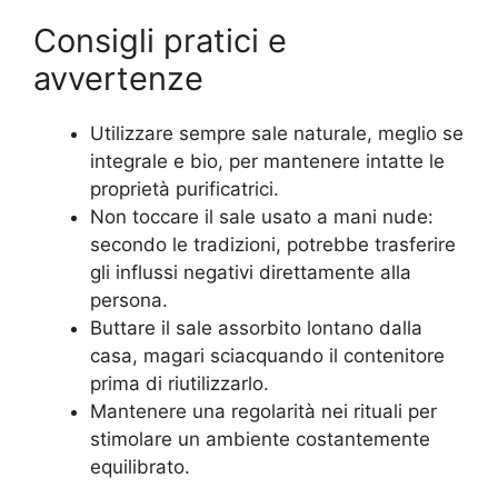
Consigli pratici e
avvertenze
Utilizzare sempre sale naturale, meglio se
integrale e bio, per mantenere intatte le
proprietà purificatrici.
Non toccare il sale usato a mani nude:
secondo le tradizioni, potrebbe trasferire
gli influssi negativi direttamente alla
persona.
Buttare il sale assorbito lontano dalla
casa, magari sciacquando il contenitore
prima di riutilizzarlo.
Mantenere una regolarità nei rituali per
stimolare un ambiente costantemente
equilibrato.