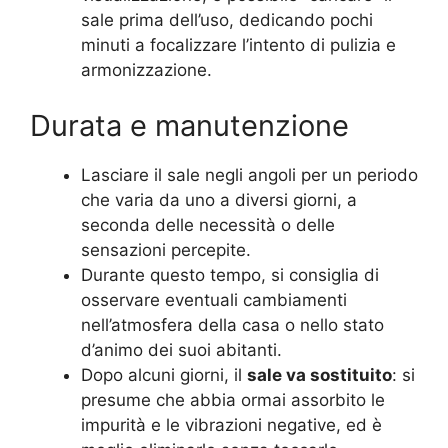
sale prima dell’uso, dedicando pochi
minuti a focalizzare l’intento di pulizia e
armonizzazione.
Durata e manutenzione
Lasciare il sale negli angoli per un periodo
che varia da uno a diversi giorni, a
seconda delle necessità o delle
sensazioni percepite.
Durante questo tempo, si consiglia di
osservare eventuali cambiamenti
nell’atmosfera della casa o nello stato
d’animo dei suoi abitanti.
Dopo alcuni giorni, il
sale va sostituito
: si
presume che abbia ormai assorbito le
impurità e le vibrazioni negative, ed è