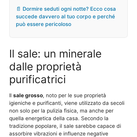
📄 Dormire seduti ogni notte? Ecco cosa
succede davvero al tuo corpo e perché
può essere pericoloso
Il sale: un minerale
dalle proprietà
purificatrici
Il
sale grosso
, noto per le sue proprietà
igieniche e purificanti, viene utilizzato da secoli
non solo per la pulizia fisica, ma anche per
quella energetica della casa. Secondo la
tradizione popolare, il sale sarebbe capace di
assorbire vibrazioni e influenze negative