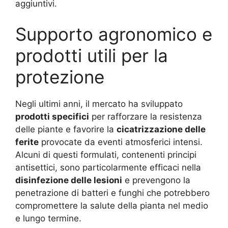
aggiuntivi.
Supporto agronomico e
prodotti utili per la
protezione
Negli ultimi anni, il mercato ha sviluppato
prodotti specifici
per rafforzare la resistenza
delle piante e favorire la
cicatrizzazione delle
ferite
provocate da eventi atmosferici intensi.
Alcuni di questi formulati, contenenti principi
antisettici, sono particolarmente efficaci nella
disinfezione delle lesioni
e prevengono la
penetrazione di batteri e funghi che potrebbero
compromettere la salute della pianta nel medio
e lungo termine.