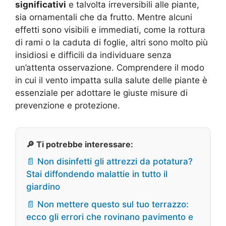
significativi
e talvolta irreversibili alle piante,
sia ornamentali che da frutto. Mentre alcuni
effetti sono visibili e immediati, come la rottura
di rami o la caduta di foglie, altri sono molto più
insidiosi e difficili da individuare senza
un’attenta osservazione. Comprendere il modo
in cui il vento impatta sulla salute delle piante è
essenziale per adottare le giuste misure di
prevenzione e protezione.
🔎 Ti potrebbe interessare:
📄 Non disinfetti gli attrezzi da potatura?
Stai diffondendo malattie in tutto il
giardino
📄 Non mettere questo sul tuo terrazzo:
ecco gli errori che rovinano pavimento e