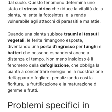
dal suolo. Questo fenomeno determina uno
stato di
stress idrico
che riduce la vitalità della
pianta, rallenta la fotosintesi e la rende
vulnerabile agli attacchi di parassiti e malattie.
Quando una pianta subisce
traumi ai tessuti
vegetali
, le ferite rimangono esposte,
diventando una
porta d’ingresso
per
funghi
e
batteri
che possono espandersi anche a
distanza di tempo. Non meno insidioso è il
fenomeno della
defogliazione
, che obbliga la
pianta a concentrare energie nella ricostruzione
dell’apparato fogliare, penalizzando così la
fioritura, la fruttificazione e la maturazione di
gemme e frutti.
Problemi specifici in