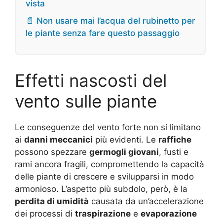
vista
📄 Non usare mai l’acqua del rubinetto per
le piante senza fare questo passaggio
Effetti nascosti del
vento sulle piante
Le conseguenze del vento forte non si limitano
ai
danni meccanici
più evidenti. Le
raffiche
possono spezzare
germogli giovani
, fusti e
rami ancora fragili, compromettendo la capacità
delle piante di crescere e svilupparsi in modo
armonioso. L’aspetto più subdolo, però, è la
perdita di umidità
causata da un’accelerazione
dei processi di
traspirazione
e
evaporazione