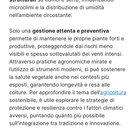
microclimi e la distribuzione di umidità
nell’ambiente circostante.
Solo una
gestione attenta e preventiva
permette di mantenere le proprie piante forti e
produttive, proteggendole dai rischi meno
visibili e spesso sottovalutati dei venti intensi.
Attraverso pratiche agronomiche mirate e
l’utilizzo di strumenti moderni, si può sostenere
la salute vegetale anche nei contesti più
esposti, garantendo longevità e resa alle
colture. Per approfondire il tema dell’
agricoltura
sostenibile, è utile esplorare le strategie di
protezione e resilienza contro i fattori climatici
avversi, puntando quanto più possibile
sull’integrazione tra tradizione e innovazione.