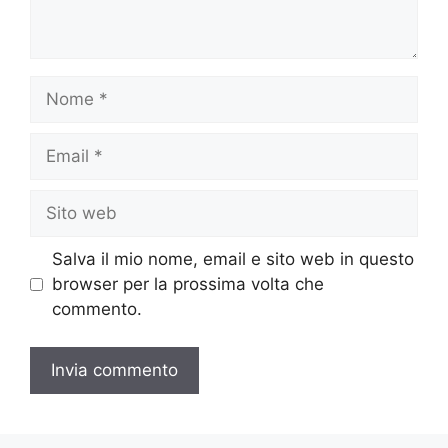
Nome
Email
Sito
web
Salva il mio nome, email e sito web in questo
browser per la prossima volta che
commento.