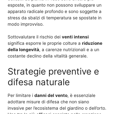
esposte, in quanto non possono sviluppare un
apparato radicale profondo e sono soggette a
stress da sbalzi di temperatura se spostate in
modo improvviso.
Sottovalutare il rischio dei
venti intensi
significa esporre le proprie colture a
riduzione
della longevità
, a carenze nutrizionali e a un
costante declino della vitalità generale.
Strategie preventive e
difesa naturale
Per limitare i
danni del vento
, è essenziale
adottare misure di difesa che non siano
invasive per l’ecosistema del giardino o dell’orto.