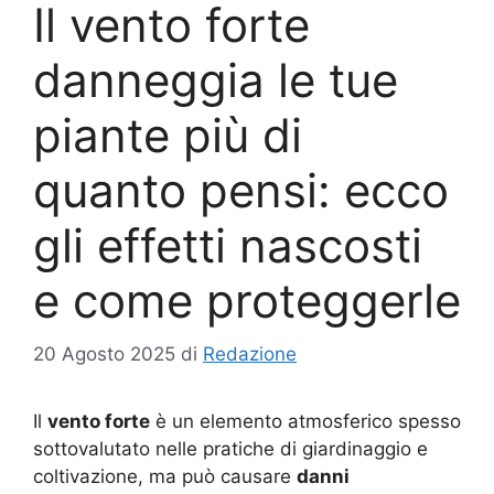
Il vento forte
danneggia le tue
piante più di
quanto pensi: ecco
gli effetti nascosti
e come proteggerle
20 Agosto 2025
di
Redazione
Il
vento forte
è un elemento atmosferico spesso
sottovalutato nelle pratiche di giardinaggio e
coltivazione, ma può causare
danni